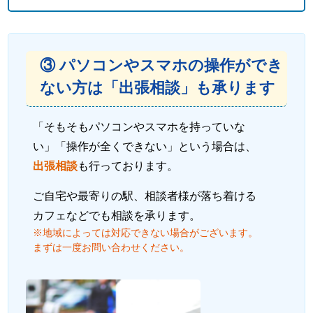
③ パソコンやスマホの操作ができ
ない方は「出張相談」も承ります
「そもそもパソコンやスマホを持っていな
い」「操作が全くできない」という場合は、
出張相談
も行っております。
ご自宅や最寄りの駅、相談者様が落ち着ける
カフェなどでも相談を承ります。
※地域によっては対応できない場合がございます。
まずは一度お問い合わせください。