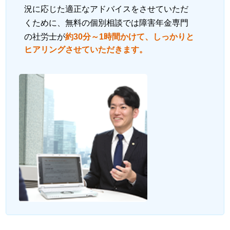
況に応じた適正なアドバイスをさせていただ
くために、無料の個別相談では障害年金専門
の社労士が
約30分～1時間かけて、しっかりと
ヒアリングさせていただきます。