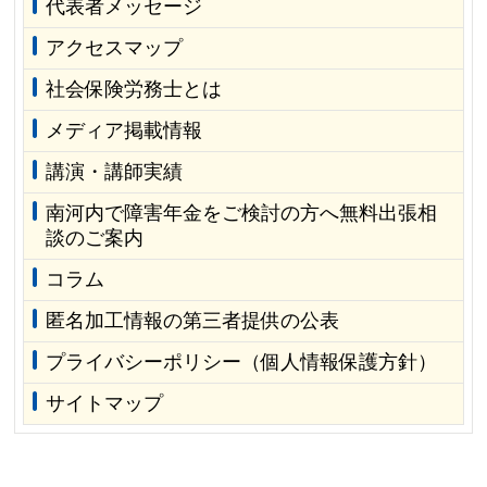
代表者メッセージ
アクセスマップ
社会保険労務士とは
メディア掲載情報
講演・講師実績
南河内で障害年金をご検討の方へ無料出張相
談のご案内
コラム
匿名加工情報の第三者提供の公表
プライバシーポリシー（個人情報保護方針）
サイトマップ