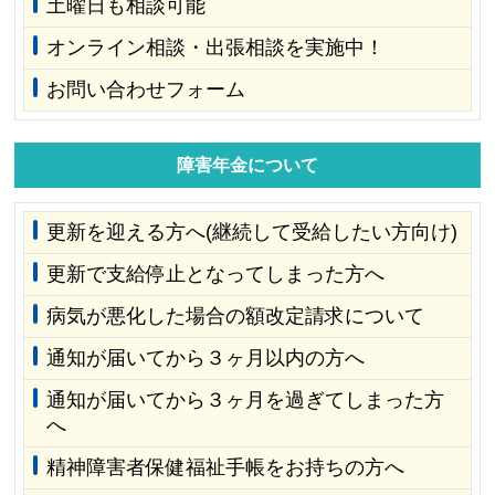
土曜日も相談可能
オンライン相談・出張相談を実施中！
お問い合わせフォーム
障害年金について
更新を迎える方へ(継続して受給したい方向け)
更新で支給停止となってしまった方へ
病気が悪化した場合の額改定請求について
通知が届いてから３ヶ月以内の方へ
通知が届いてから３ヶ月を過ぎてしまった方
へ
精神障害者保健福祉手帳をお持ちの方へ