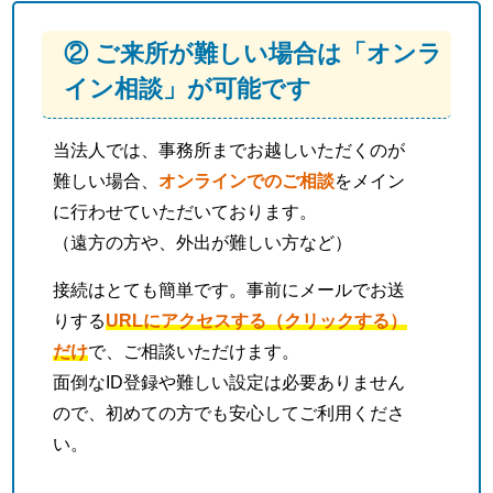
② ご来所が難しい場合は「オンラ
イン相談」が可能です
当法人では、事務所までお越しいただくのが
難しい場合、
オンラインでのご相談
をメイン
に行わせていただいております。
（遠方の方や、外出が難しい方など）
接続はとても簡単です。事前にメールでお送
りする
URLにアクセスする（クリックする）
だけ
で、ご相談いただけます。
面倒なID登録や難しい設定は必要ありません
ので、初めての方でも安心してご利用くださ
い。