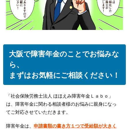
大阪で障害年金のことでお悩みな
ら、
まずはお気軽にご相談ください！
「社会保険労務士法人 ほほえみ障害年金Ｌａｂｏ」
は、障害年金に関わる相談者様のお悩みに親身になっ
てご対応させていただきます。
障害年金は、
申請書類の書き方１つで受給額が大きく