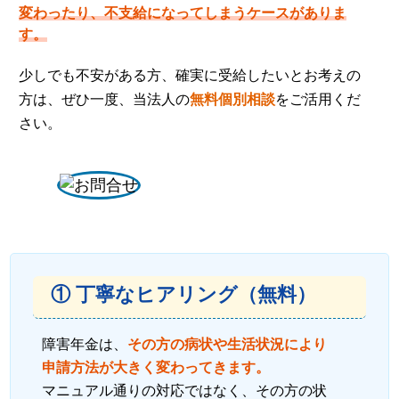
変わったり、不支給になってしまうケースがありま
す。
少しでも不安がある方、確実に受給したいとお考えの
方は、ぜひ一度、当法人の
無料個別相談
をご活用くだ
さい。
① 丁寧なヒアリング（無料）
障害年金は、
その方の病状や生活状況により
申請方法が大きく変わってきます。
マニュアル通りの対応ではなく、その方の状