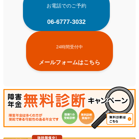
お電話でのご予約
06-6777-3032
24時間受付中
メールフォームはこちら