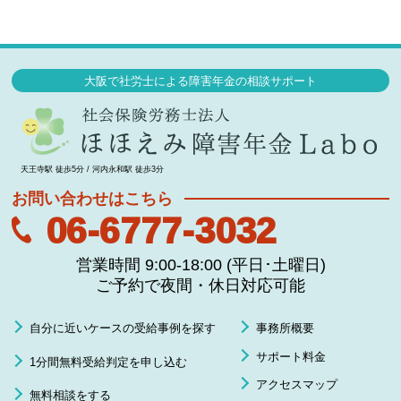
大阪で社労士による障害年金の相談サポート
天王寺駅 徒歩5分 / 河内永和駅 徒歩3分
お問い合わせはこちら
06-6777-3032
営業時間 9:00-18:00 (平日･土曜日)
ご予約で夜間・休日対応可能
自分に近いケースの受給事例を探す
事務所概要
サポート料金
1分間無料受給判定を申し込む
アクセスマップ
無料相談をする