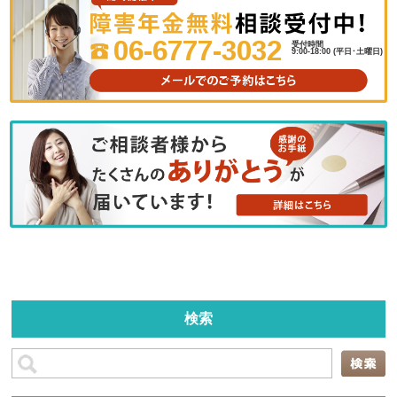
06-6777-3032
受付時間
9:00-18:00 (平日･土曜日)
検索