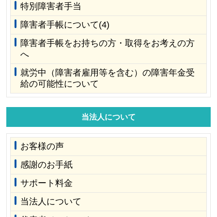
特別障害者手当
障害者手帳について(4)
障害者手帳をお持ちの方・取得をお考えの方
へ
就労中（障害者雇用等を含む）の障害年金受
給の可能性について
当法人について
お客様の声
感謝のお手紙
サポート料金
当法人について