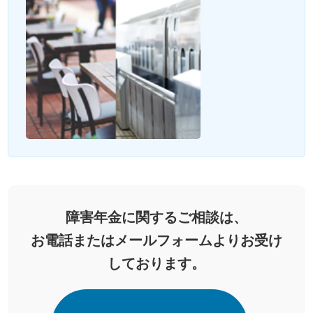
障害年金に関するご相談は、
お電話またはメールフォームよりお受け
しております。