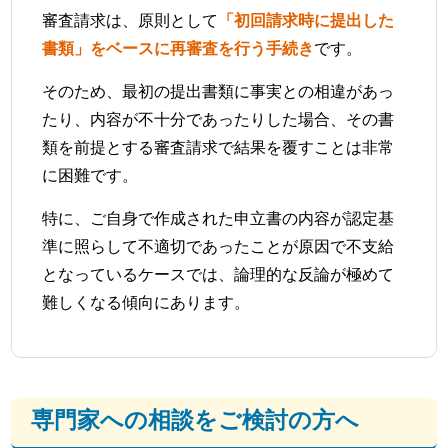
審査請求は、原則として
「初回請求時に提出した
書類」をベースに再審査を行う手続き
です。
そのため、最初の提出書類に事実との相違があっ
たり、内容が不十分であったりした場合、その書
類を前提とする審査請求で結果を覆すことは非常
に困難です。
特に、ご自身で作成された申立書の内容が認定基
準に照らして不適切であったことが原因で不支給
となっているケースでは、論理的な反論が極めて
難しくなる傾向にあります。
専門家への相談をご検討の方へ