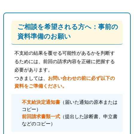
ご相談を希望される方へ：事前の
資料準備のお願い
不支給の結果を覆せる可能性があるかを判断す
るためには、前回の請求内容を正確に把握する
必要があります。
つきましては、
お問い合わせの前に必ず以下の
資料をご準備ください。
不支給決定通知書
（届いた通知の原本または
コピー）
前回請求書類一式
（提出した診断書、申立書
などのコピー）