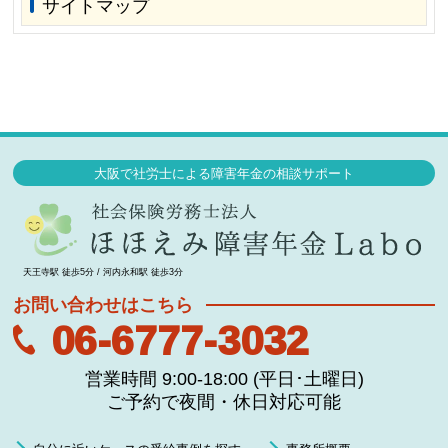
サイトマップ
大阪で社労士による障害年金の相談サポート
天王寺駅 徒歩5分 / 河内永和駅 徒歩3分
お問い合わせはこちら
06-6777-3032
営業時間 9:00-18:00 (平日･土曜日)
ご予約で夜間・休日対応可能