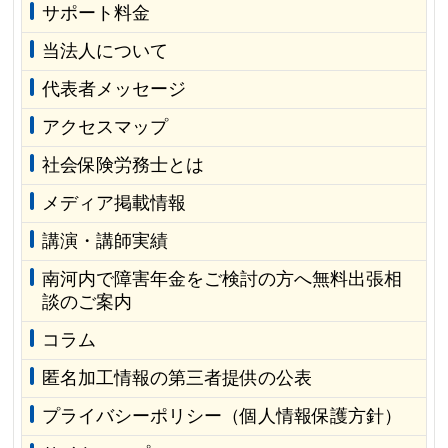
サポート料金
当法人について
代表者メッセージ
アクセスマップ
社会保険労務士とは
メディア掲載情報
講演・講師実績
南河内で障害年金をご検討の方へ無料出張相
談のご案内
コラム
匿名加工情報の第三者提供の公表
プライバシーポリシー（個人情報保護方針）