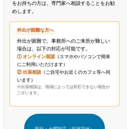
をお持ちの方は、専門家へ相談することをお勧
めします。
外出が困難な方へ
外出が困難で、事務所へのご来所が難しい
場合は、以下の対応が可能です。
① オンライン面談
（スマホやパソコンで簡単
にご利用いただけます）
② 出張相談
（ご自宅やお近くのカフェ等へ伺
います）
※出張相談は、地域によっては対応できない場合が
ございます。
平日・土曜対応（日祝定休）