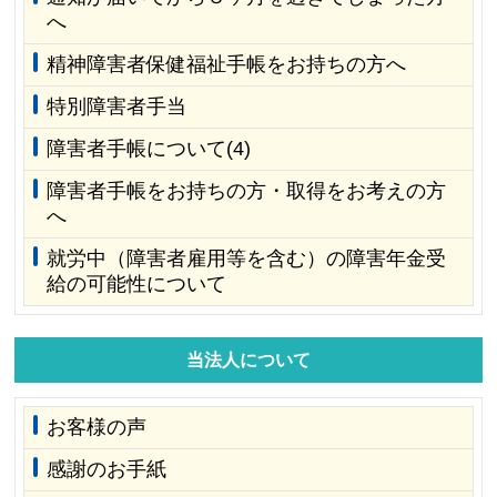
へ
精神障害者保健福祉手帳をお持ちの方へ
特別障害者手当
障害者手帳について(4)
障害者手帳をお持ちの方・取得をお考えの方
へ
就労中（障害者雇用等を含む）の障害年金受
給の可能性について
当法人について
お客様の声
感謝のお手紙