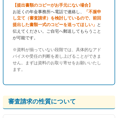
【提出書類のコピーがお手元にない場合】
お近くの年金事務所へ電話で連絡し、
「不服申
し立て（審査請求）を検討しているので、前回
提出した書類一式のコピーを送ってほしい」
と
伝えてください。ご自宅へ郵送してもらうこと
が可能です。
※資料が揃っていない段階では、具体的なアド
バイスや受任の判断を差し上げることができま
せん。まずは資料のお取り寄せをお願いいたし
ます。
審査請求の性質について