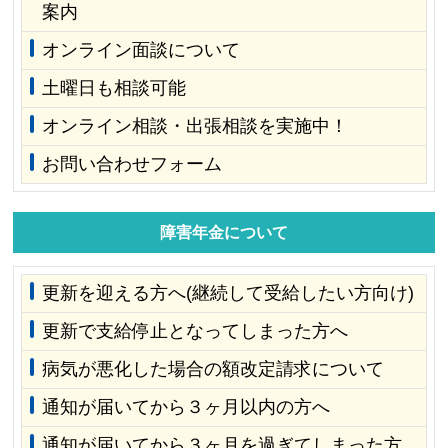
案内
オンライン面談について
土曜日も相談可能
オンライン相談・出張相談を実施中！
お問い合わせフォーム
障害年金について
更新を迎える方へ(継続して受給したい方向け)
更新で支給停止となってしまった方へ
病気が悪化した場合の額改定請求について
通知が届いてから３ヶ月以内の方へ
通知が届いてから３ヶ月を過ぎてしまった方