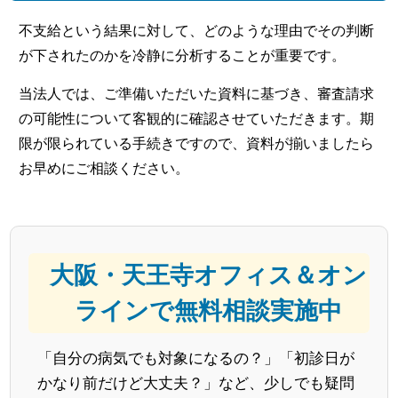
不支給という結果に対して、どのような理由でその判断
が下されたのかを冷静に分析することが重要です。
当法人では、ご準備いただいた資料に基づき、審査請求
の可能性について客観的に確認させていただきます。期
限が限られている手続きですので、資料が揃いましたら
お早めにご相談ください。
大阪・天王寺オフィス＆オン
ラインで無料相談実施中
「自分の病気でも対象になるの？」「初診日が
かなり前だけど大丈夫？」など、少しでも疑問