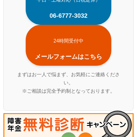
06-6777-3032
24時間受付中
メールフォームはこちら
まずはお一人で悩まず、お気軽にご連絡くださ
い。
※ご相談は完全予約制となっております。