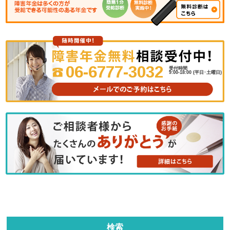
06-6777-3032
受付時間
9:00-18:00 (平日･土曜日)
検索