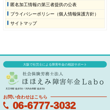
匿名加工情報の第三者提供の公表
プライバシーポリシー（個人情報保護方針）
サイトマップ
大阪で社労士による障害年金の相談サポート
天王寺駅 徒歩5分 / 河内永和駅 徒歩3分
お問い合わせはこちら
06-6777-3032