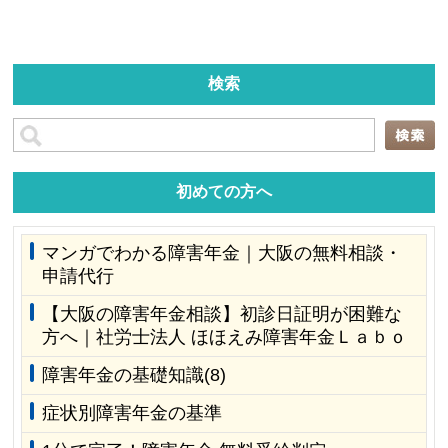
検索
初めての方へ
マンガでわかる障害年金｜大阪の無料相談・
申請代行
【大阪の障害年金相談】初診日証明が困難な
方へ｜社労士法人 ほほえみ障害年金Ｌａｂｏ
障害年金の基礎知識(8)
症状別障害年金の基準