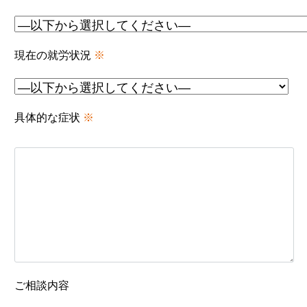
現在の就労状況
※
具体的な症状
※
ご相談内容