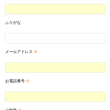
ふりがな
メールアドレス
※
お電話番号
※