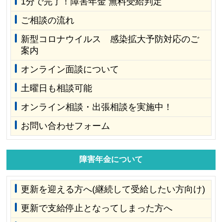
1分で完了！障害年金 無料受給判定
ご相談の流れ
新型コロナウイルス 感染拡大予防対応のご
案内
オンライン面談について
土曜日も相談可能
オンライン相談・出張相談を実施中！
お問い合わせフォーム
障害年金について
更新を迎える方へ(継続して受給したい方向け)
更新で支給停止となってしまった方へ