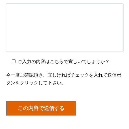
ご入力の内容はこちらで宜しいでしょうか？
今一度ご確認頂き、宜しければチェックを入れて送信ボ
タンをクリックして下さい。