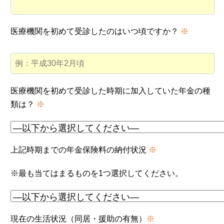
医療機関を初めて受診したのはいつ頃ですか？
※
医療機関を初めて受診した時期に加入していた年金の種
類は？
※
上記時期までの年金保険料の納付状況
※
※最も当てはまるものを1つ選択してください。
現在の生活状況（同居・援助の有無）
※