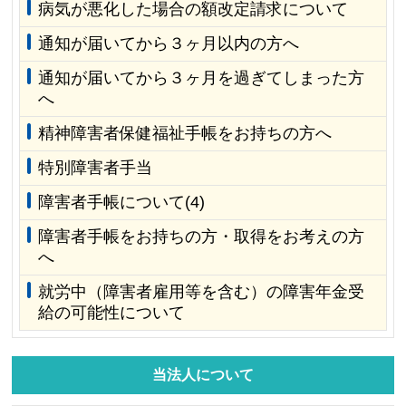
病気が悪化した場合の額改定請求について
通知が届いてから３ヶ月以内の方へ
通知が届いてから３ヶ月を過ぎてしまった方
へ
精神障害者保健福祉手帳をお持ちの方へ
特別障害者手当
障害者手帳について(4)
障害者手帳をお持ちの方・取得をお考えの方
へ
就労中（障害者雇用等を含む）の障害年金受
給の可能性について
当法人について