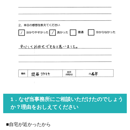
1．なぜ当事務所にご相談いただけたのでしょう
か？理由をおしえてください
■自宅が近かったから