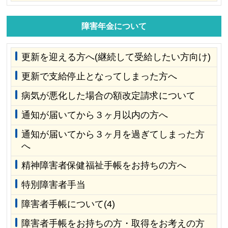
障害年金について
更新を迎える方へ(継続して受給したい方向け)
更新で支給停止となってしまった方へ
病気が悪化した場合の額改定請求について
通知が届いてから３ヶ月以内の方へ
通知が届いてから３ヶ月を過ぎてしまった方
へ
精神障害者保健福祉手帳をお持ちの方へ
特別障害者手当
障害者手帳について(4)
障害者手帳をお持ちの方・取得をお考えの方