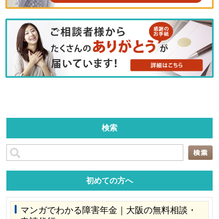
検索
初めての方へ
マンガでわかる障害年金｜大阪の無料相談・