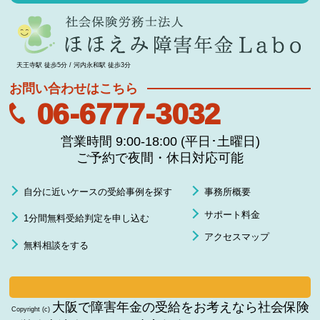
天王寺駅 徒歩5分 / 河内永和駅 徒歩3分
お問い合わせはこちら
06-6777-3032
営業時間 9:00-18:00 (平日･土曜日)
ご予約で夜間・休日対応可能
自分に近いケースの受給事例を探す
事務所概要
サポート料金
1分間無料受給判定を申し込む
アクセスマップ
無料相談をする
大阪で障害年金の受給をお考えなら社会保険
Copyright (c)