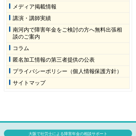
メディア掲載情報
講演・講師実績
南河内で障害年金をご検討の方へ無料出張相
談のご案内
コラム
匿名加工情報の第三者提供の公表
プライバシーポリシー（個人情報保護方針）
サイトマップ
大阪で社労士による障害年金の相談サポート