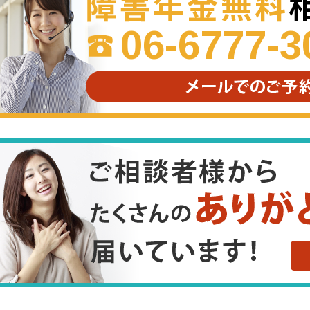
06-6777-3