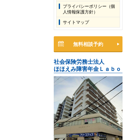
プライバシーポリシー（個
人情報保護方針）
サイトマップ
無料相談予約
社会保険労務士法人
ほほえみ障害年金Ｌａｂｏ