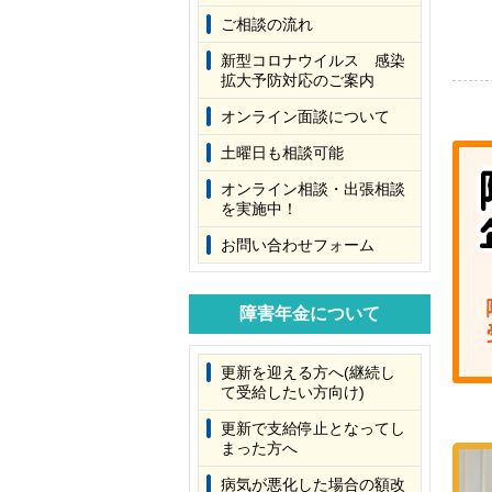
ご相談の流れ
新型コロナウイルス 感染
拡大予防対応のご案内
オンライン面談について
土曜日も相談可能
オンライン相談・出張相談
を実施中！
お問い合わせフォーム
障害年金について
更新を迎える方へ(継続し
て受給したい方向け)
更新で支給停止となってし
まった方へ
病気が悪化した場合の額改