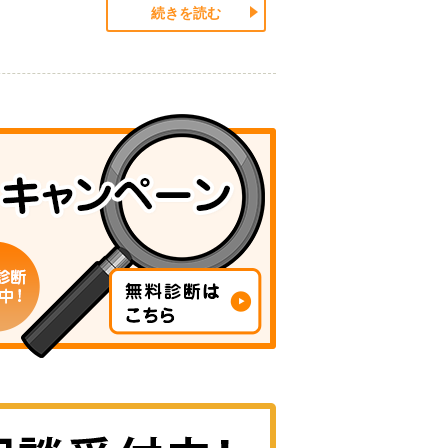
続きを読む