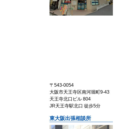
〒543-0054
大阪市天王寺区南河堀町9-43
天王寺北口ビル 804
JR天王寺駅北口 徒歩5分
東大阪出張相談所