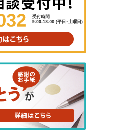
032
受付時間
9:00-18:00 (平日･土曜日)