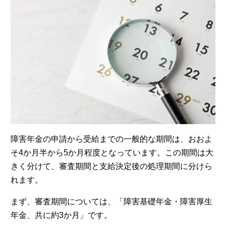
障害年金の申請から受給までの一般的な期間は、おおよ
そ4か月半から5か月程度となっています。この期間は大
きく分けて、審査期間と支給決定後の処理期間に分けら
れます。
まず、審査期間については、「障害基礎年金・障害厚生
年金、共に約3か月」です。