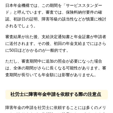
日本年金機構では、この期間を「サービススタンダー
ド」と呼んでいます。審査では、保険料納付要件の確
認、初診日の証明、障害等級の該当性などが慎重に検討
されるでしょう。
審査結果が出た後、支給決定通知書と年金証書が申請者
に送付されます。その後、初回の年金支給までにはさら
に50日ほどかかるのが一般的です。
ただし、審査期間中に追加の照会が必要になった場合
は、全体の期間がさらに長くなる可能性があります。審
査期間が長引いても年金額には影響がありません。
社労士に障害年金申請を依頼する際の注意点
障害年金の申請を社労士に依頼することには多くのメリ