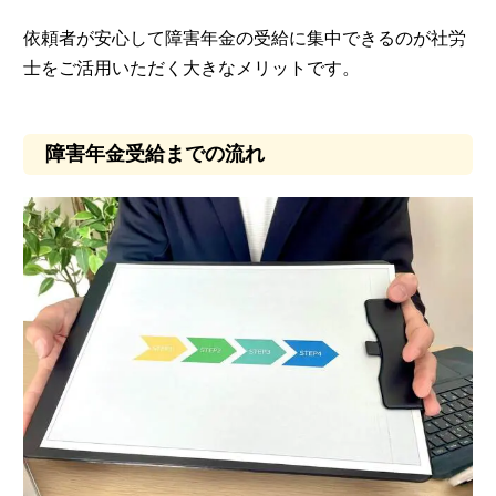
依頼者が安心して障害年金の受給に集中できるのが社労
士をご活用いただく大きなメリットです。
障害年金受給までの流れ