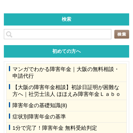
検索
初めての方へ
マンガでわかる障害年金｜大阪の無料相談・
申請代行
【大阪の障害年金相談】初診日証明が困難な
方へ｜社労士法人 ほほえみ障害年金Ｌａｂｏ
障害年金の基礎知識(8)
症状別障害年金の基準
1分で完了！障害年金 無料受給判定