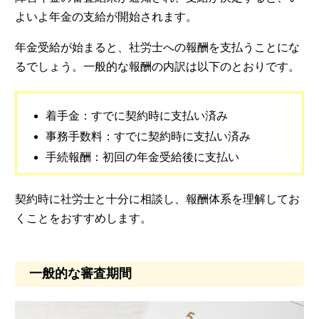
よいよ年金の支給が開始されます。
年金受給が始まると、社労士への報酬を支払うことにな
るでしょう。一般的な報酬の内訳は以下のとおりです。
着手金：すでに契約時に支払い済み
事務手数料：すでに契約時に支払い済み
手続報酬：初回の年金受給後に支払い
契約時に社労士と十分に相談し、報酬体系を理解してお
くことをおすすめします。
一般的な審査期間