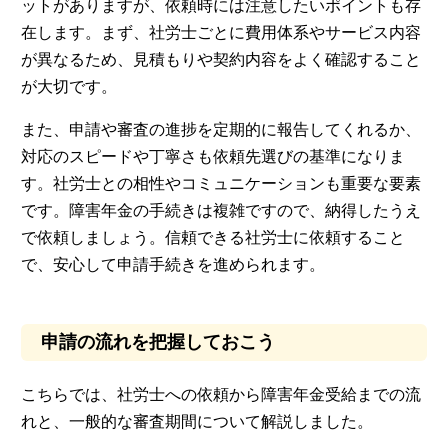
ットがありますが、依頼時には注意したいポイントも存
在します。まず、社労士ごとに費用体系やサービス内容
が異なるため、見積もりや契約内容をよく確認すること
が大切です。
また、申請や審査の進捗を定期的に報告してくれるか、
対応のスピードや丁寧さも依頼先選びの基準になりま
す。社労士との相性やコミュニケーションも重要な要素
です。障害年金の手続きは複雑ですので、納得したうえ
で依頼しましょう。信頼できる社労士に依頼すること
で、安心して申請手続きを進められます。
申請の流れを把握しておこう
こちらでは、社労士への依頼から障害年金受給までの流
れと、一般的な審査期間について解説しました。