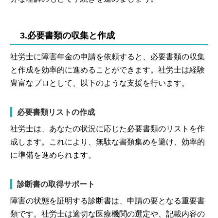
3.必要書類の収集と作成
社労士に障害年金の申請を依頼すると、必要書類の収集
と作成を効率的に進めることができます。社労士は経験
豊富なプロとして、以下のような支援を行います。
必要書類リストの作成
社労士は、あなたの状況に応じた必要書類のリストを作
成します。これにより、無駄な書類集めを避け、効率的
に準備を進められます。
診断書の取得サポート
障害の状態を証明する診断書は、申請の要となる重要書
類です。社労士は適切な医療機関の選定や、記載内容の