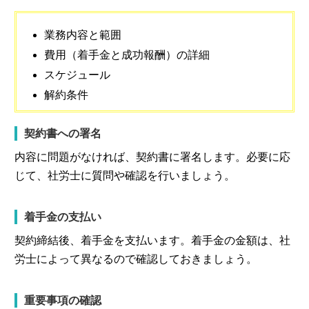
業務内容と範囲
費用（着手金と成功報酬）の詳細
スケジュール
解約条件
契約書への署名
内容に問題がなければ、契約書に署名します。必要に応
じて、社労士に質問や確認を行いましょう。
着手金の支払い
契約締結後、着手金を支払います。着手金の金額は、社
労士によって異なるので確認しておきましょう。
重要事項の確認