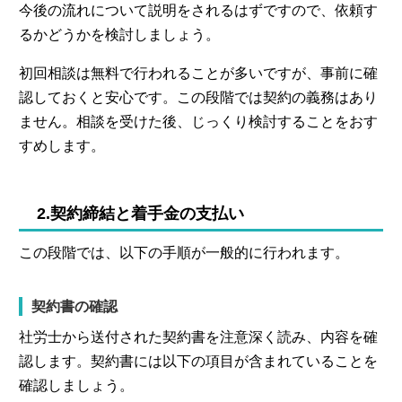
今後の流れについて説明をされるはずですので、依頼す
るかどうかを検討しましょう。
初回相談は無料で行われることが多いですが、事前に確
認しておくと安心です。この段階では契約の義務はあり
ません。相談を受けた後、じっくり検討することをおす
すめします。
2.契約締結と着手金の支払い
この段階では、以下の手順が一般的に行われます。
契約書の確認
社労士から送付された契約書を注意深く読み、内容を確
認します。契約書には以下の項目が含まれていることを
確認しましょう。