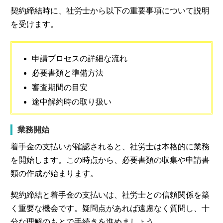
契約締結時に、社労士から以下の重要事項について説明
を受けます。
申請プロセスの詳細な流れ
必要書類と準備方法
審査期間の目安
途中解約時の取り扱い
業務開始
着手金の支払いが確認されると、社労士は本格的に業務
を開始します。この時点から、必要書類の収集や申請書
類の作成が始まります。
契約締結と着手金の支払いは、社労士との信頼関係を築
く重要な機会です。疑問点があれば遠慮なく質問し、十
分な理解のもとで手続きを進めましょう。