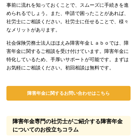
事前に流れを知っておくことで、スムーズに手続きを進
められるでしょう。また、申請で困ったことがあれば、
社労士にご相談ください。社労士に任せることで、様々
なメリットがあります。
社会保険労務士法人ほほえみ障害年金Ｌａｂｏでは、障
害年金に関するご相談を受け付けています。障害年金に
特化しているため、手厚いサポートが可能です。まずは
お気軽にご相談ください。初回相談は無料です。
障害年金に関するお問い合わせはこちら
障害年金専門の社労士がご紹介する障害年金
についてのお役立ちコラム