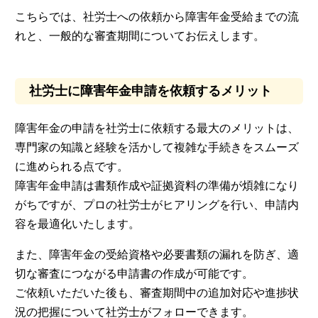
こちらでは、社労士への依頼から障害年金受給までの流
れと、一般的な審査期間についてお伝えします。
社労士に障害年金申請を依頼するメリット
障害年金の申請を社労士に依頼する最大のメリットは、
専門家の知識と経験を活かして複雑な手続きをスムーズ
に進められる点です。
障害年金申請は書類作成や証拠資料の準備が煩雑になり
がちですが、プロの社労士がヒアリングを行い、申請内
容を最適化いたします。
また、障害年金の受給資格や必要書類の漏れを防ぎ、適
切な審査につながる申請書の作成が可能です。
ご依頼いただいた後も、審査期間中の追加対応や進捗状
況の把握について社労士がフォローできます。