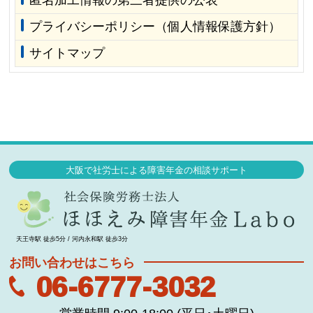
匿名加工情報の第三者提供の公表
プライバシーポリシー（個人情報保護方針）
サイトマップ
大阪で社労士による障害年金の相談サポート
天王寺駅 徒歩5分 / 河内永和駅 徒歩3分
お問い合わせはこちら
06-6777-3032