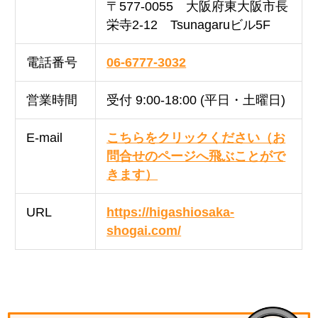
〒577-0055 大阪府東大阪市長
栄寺2-12 Tsunagaruビル5F
電話番号
06-6777-3032
営業時間
受付 9:00-18:00 (平日・土曜日)
E-mail
こちらをクリックください（お
問合せのページへ飛ぶことがで
きます）
URL
https://higashiosaka-
shogai.com/