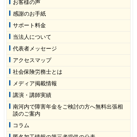
お客様の声
感謝のお手紙
サポート料金
当法人について
代表者メッセージ
アクセスマップ
社会保険労務士とは
メディア掲載情報
講演・講師実績
南河内で障害年金をご検討の方へ無料出張相
談のご案内
コラム