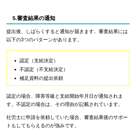
5.審査結果の通知
提出後、しばらくすると通知が届きます。審査結果には
以下の3つのパターンがあります。
認定（支給決定）
不認定（不支給決定）
補足資料の提出依頼
認定の場合、障害等級と支給開始年月日が通知されま
す。不認定の場合は、その理由が記載されています。
社労士に申請を依頼していた場合、審査結果後のサポー
トもしてもらえるのが強みです。