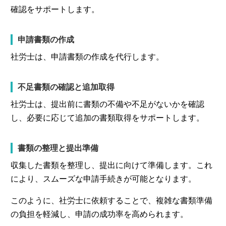
確認をサポートします。
申請書類の作成
社労士は、申請書類の作成を代行します。
不足書類の確認と追加取得
社労士は、提出前に書類の不備や不足がないかを確認
し、必要に応じて追加の書類取得をサポートします。
書類の整理と提出準備
収集した書類を整理し、提出に向けて準備します。これ
により、スムーズな申請手続きが可能となります。
このように、社労士に依頼することで、複雑な書類準備
の負担を軽減し、申請の成功率を高められます。