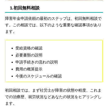
1.初回無料相談
障害年金申請依頼の最初のステップは、初回無料相談で
す。この相談では、以下のような重要な確認事項があり
ます。
受給資格の確認
必要書類の説明
申請手続きの流れの説明
費用の概算提示
今後のスケジュールの確認
初回相談では、まず社労士が障害の状態や程度、これま
での治療歴、就労状況などあなたの状況をヒアリングし
ます。