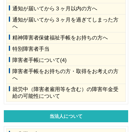
通知が届いてから３ヶ月以内の方へ
通知が届いてから３ヶ月を過ぎてしまった方
へ
精神障害者保健福祉手帳をお持ちの方へ
特別障害者手当
障害者手帳について(4)
障害者手帳をお持ちの方・取得をお考えの方
へ
就労中（障害者雇用等を含む）の障害年金受
給の可能性について
当法人について