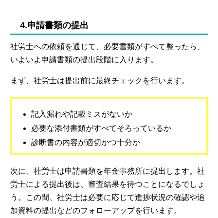
4.申請書類の提出
社労士への依頼を通じて、必要書類がすべて整ったら、
いよいよ申請書類の提出段階に入ります。
まず、社労士は提出前に最終チェックを行います。
記入漏れや記載ミスがないか
必要な添付書類がすべてそろっているか
診断書の内容が適切かつ十分か
次に、社労士は申請書類を年金事務所に提出します。社
労士による提出後は、審査結果を待つことになるでしょ
う。この間、社労士は必要に応じて進捗状況の確認や追
加資料の提出などのフォローアップを行います。