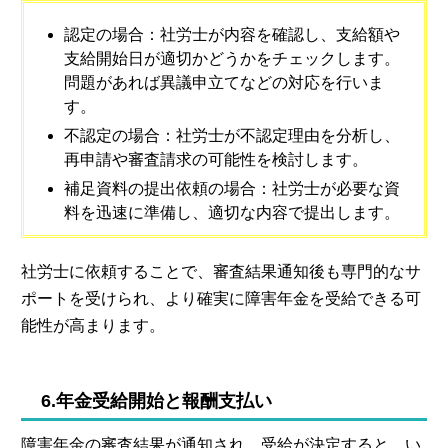
認定の場合：社労士が内容を確認し、支給額や
支給開始日が適切かどうかをチェックします。
問題があれば異議申立てなどの対応を行いま
す。
不認定の場合：社労士が不認定理由を分析し、
再申請や審査請求の可能性を検討します。
補足資料の提出依頼の場合：社労士が必要な資
料を迅速に準備し、適切な内容で提出します。
社労士に依頼することで、審査結果通知後も専門的なサ
ポートを受けられ、より確実に障害年金を受給できる可
能性が高まります。
6.年金受給開始と報酬支払い
障害年金の審査結果が通知され、受給が決定すると、い