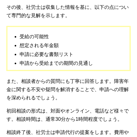
その後、社労士は収集した情報を基に、以下の点につい
て専門的な見解を示します。
受給の可能性
想定される年金額
申請に必要な書類リスト
申請から受給までの期間の見通し
また、相談者からの質問にも丁寧に回答します。障害年
金に関する不安や疑問を解消することで、申請への理解
を深められるでしょう。
初回相談の形式は、対面やオンライン、電話など様々で
す。相談時間は、通常30分から1時間程度でしょう。
相談終了後、社労士は申請代行の提案をします。費用や