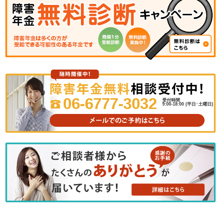
06-6777-3032
受付時間
9:00-18:00 (平日･土曜日)