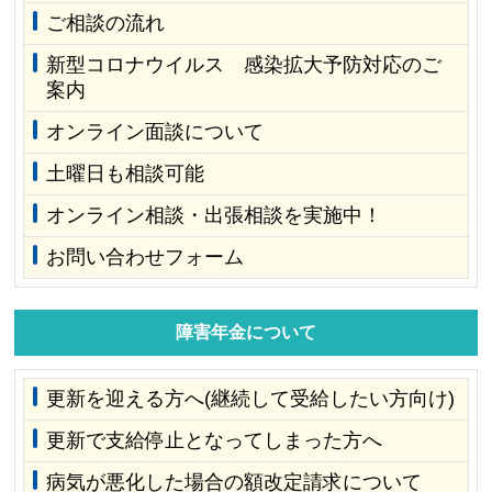
ご相談の流れ
新型コロナウイルス 感染拡大予防対応のご
案内
オンライン面談について
土曜日も相談可能
オンライン相談・出張相談を実施中！
お問い合わせフォーム
障害年金について
更新を迎える方へ(継続して受給したい方向け)
更新で支給停止となってしまった方へ
病気が悪化した場合の額改定請求について