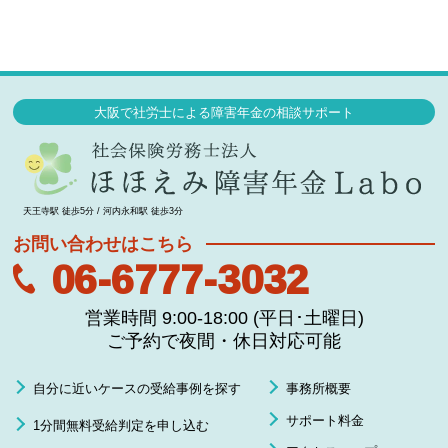
大阪で社労士による障害年金の相談サポート
天王寺駅 徒歩5分 / 河内永和駅 徒歩3分
お問い合わせはこちら
06-6777-3032
営業時間 9:00-18:00 (平日･土曜日)
ご予約で夜間・休日対応可能
自分に近いケースの受給事例を探す
事務所概要
サポート料金
1分間無料受給判定を申し込む