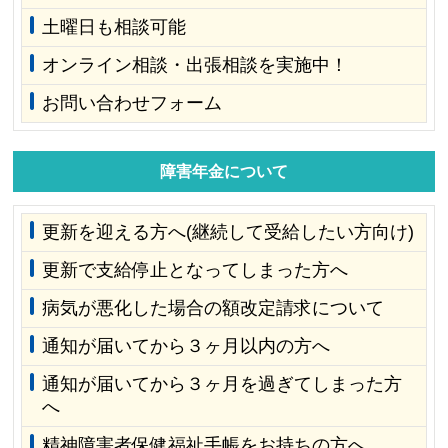
土曜日も相談可能
オンライン相談・出張相談を実施中！
お問い合わせフォーム
障害年金について
更新を迎える方へ(継続して受給したい方向け)
更新で支給停止となってしまった方へ
病気が悪化した場合の額改定請求について
通知が届いてから３ヶ月以内の方へ
通知が届いてから３ヶ月を過ぎてしまった方
へ
精神障害者保健福祉手帳をお持ちの方へ