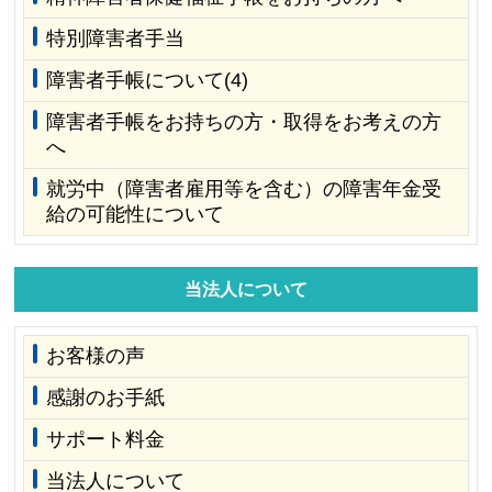
特別障害者手当
障害者手帳について(4)
障害者手帳をお持ちの方・取得をお考えの方
へ
就労中（障害者雇用等を含む）の障害年金受
給の可能性について
当法人について
お客様の声
感謝のお手紙
サポート料金
当法人について