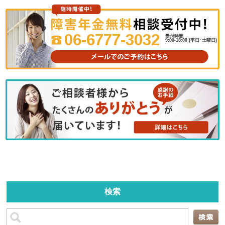
06-6777-3032
受付時間
9:00-18:00 (平日･土曜日)
検索