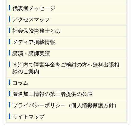
代表者メッセージ
アクセスマップ
社会保険労務士とは
メディア掲載情報
講演・講師実績
南河内で障害年金をご検討の方へ無料出張相
談のご案内
コラム
匿名加工情報の第三者提供の公表
プライバシーポリシー（個人情報保護方針）
サイトマップ