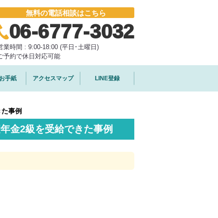
無料の電話相談はこちら
06-6777-3032
営業時間 : 9:00-18:00 (平日･土曜日)
ご予約で休日対応可能
お手紙
アクセスマップ
LINE登録
きた事例
年金2級を受給できた事例