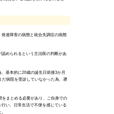
・発達障害の病態と統合失調症の病態
が認められるという主治医の判断があ
、基本的に20歳の誕生日前後3か月
まだ病院を受診していなかった為、遡
間をまとめる必要があり、ご自身での
を行い、日常生活で不便を感じている
た。