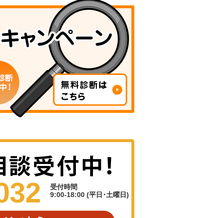
032
受付時間
9:00-18:00 (平日･土曜日)