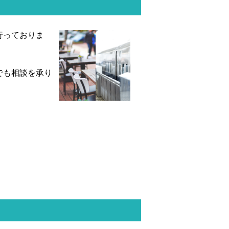
行っておりま
でも相談を承り