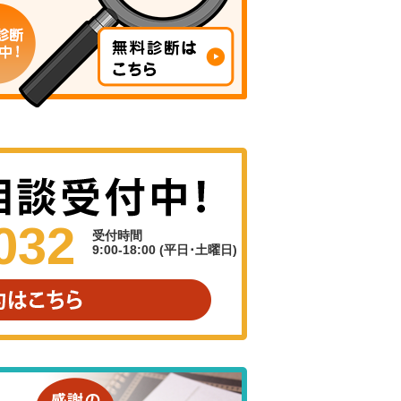
032
受付時間
9:00-18:00 (平日･土曜日)