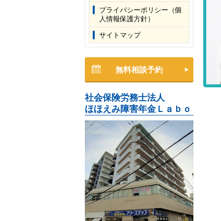
プライバシーポリシー（個
人情報保護方針）
サイトマップ
無料相談予約
社会保険労務士法人
ほほえみ障害年金Ｌａｂｏ