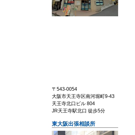
〒543-0054
大阪市天王寺区南河堀町9-43
天王寺北口ビル 804
JR天王寺駅北口 徒歩5分
東大阪出張相談所