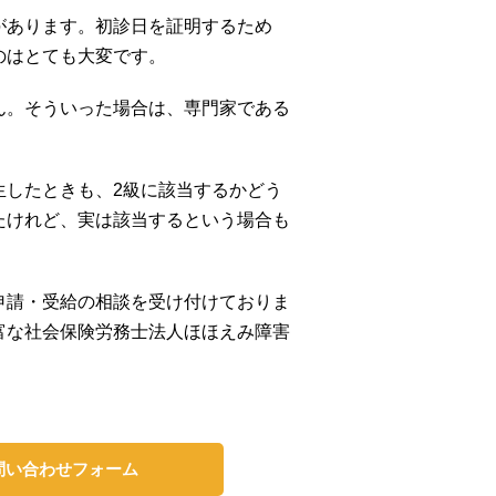
があります。初診日を証明するため
のはとても大変です。
ん。そういった場合は、専門家である
生したときも、2級に該当するかどう
たけれど、実は該当するという場合も
申請・受給の相談を受け付けておりま
富な社会保険労務士法人ほほえみ障害
問い合わせフォーム