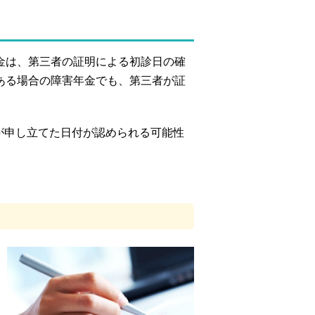
金は、第三者の証明による初診日の確
ある場合の障害年金でも、第三者が証
が申し立てた日付が認められる可能性