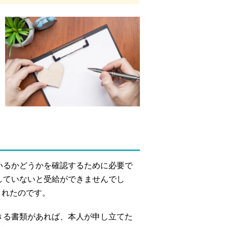
いるかどうかを確認するために必要で
していないと受給ができませんでし
されたのです。
きる書類があれば、本人が申し立てた